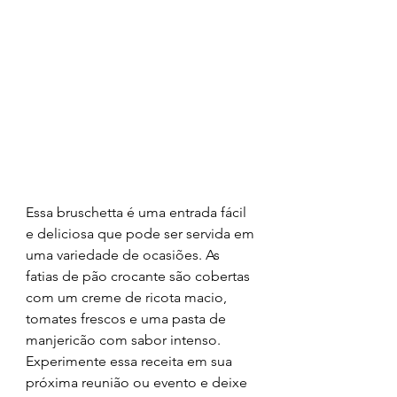
Essa bruschetta é uma entrada fácil 
e deliciosa que pode ser servida em 
uma variedade de ocasiões. As 
fatias de pão crocante são cobertas 
com um creme de ricota macio, 
tomates frescos e uma pasta de 
manjericão com sabor intenso. 
Experimente essa receita em sua 
próxima reunião ou evento e deixe 