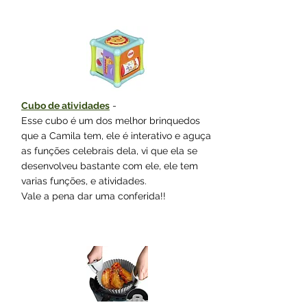
Cubo de atividades
-
Esse cubo é um dos melhor brinquedos
que a Camila tem, ele é interativo e aguça
as funções celebrais dela, vi que ela se
desenvolveu bastante com ele, ele tem
varias funções, e atividades.
Vale a pena dar uma conferida!!