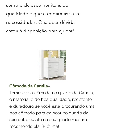
sempre de escolher itens de
qualidade e que atendam às suas
necessidades. Qualquer dúvida,
estou à disposição para ajudar!
Cômoda
da Camila
-
Temos essa cômoda no quarto da Camila,
o material é de boa qualidade, resistente
e duradouro se você esta procurando uma
boa cômoda para colocar no quarto do
seu bebe ou ate no seu quarto mesmo,
recomendo ela. ´É ótima!!