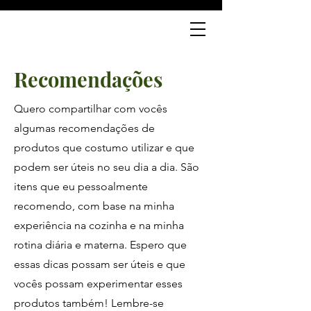
J
Recomendações
Quero compartilhar com vocês
algumas recomendações de
produtos que costumo utilizar e que
podem ser úteis no seu dia a dia. São
itens que eu pessoalmente
recomendo, com base na minha
experiência na cozinha e na minha
rotina diária e materna. Espero que
essas dicas possam ser úteis e que
vocês possam experimentar esses
produtos também! Lembre-se