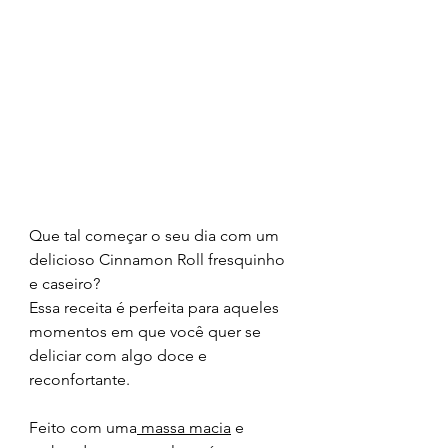
Que tal começar o seu dia com um 
delicioso Cinnamon Roll fresquinho 
e caseiro? 
Essa receita é perfeita para aqueles 
momentos em que você quer se 
deliciar com algo doce e 
reconfortante. 
Feito com uma
 massa macia
 e 