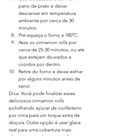
pano de prato e deixe 
descansar em temperatura 
ambiente por cerca de 30 
minutos.
Pré-aqueça o forno a 180°C.
Asse os cinnamon rolls por 
cerca de 25-30 minutos, ou até 
que estejam dourados e 
cozidos por dentro.
Retire do forno e deixe esfriar 
por alguns minutos antes de 
servir.
Dica: Você pode 
finalizar esses 
deliciosos cinnamon rolls 
polvilhando açúcar de confeiteiro 
por cima para um toque extra de 
doçura. Outra opção é usar glace 
real para uma cobertura mais 