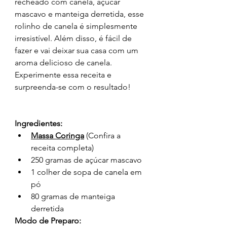
recheado com canela, açúcar 
mascavo e manteiga derretida, esse 
rolinho de canela é simplesmente 
irresistível. Além disso, é fácil de 
fazer e vai deixar sua casa com um 
aroma delicioso de canela. 
Experimente essa receita e 
surpreenda-se com o resultado!
Ingredientes:
Massa Coringa
(Confira a 
receita completa)
250 gramas de açúcar mascavo
1 colher de sopa de canela em 
pó
80 gramas de manteiga 
derretida
Modo de Preparo: